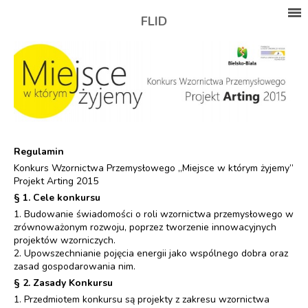
FLID
Regulamin
Konkurs Wzornictwa Przemysłowego „Miejsce w którym żyjemy”
Projekt Arting 2015
§ 1. Cele konkursu
1. Budowanie świadomości o roli wzornictwa przemysłowego w
zrównoważonym rozwoju, poprzez tworzenie innowacyjnych
projektów wzorniczych.
2. Upowszechnianie pojęcia energii jako wspólnego dobra oraz
zasad gospodarowania nim.
§ 2. Zasady Konkursu
1. Przedmiotem konkursu są projekty z zakresu wzornictwa